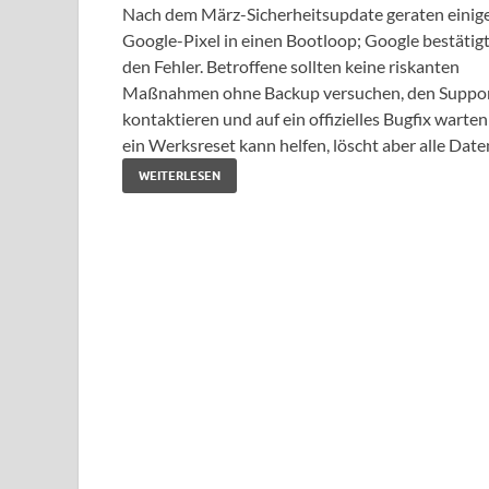
Nach dem März-Sicherheitsupdate geraten einig
Google-Pixel in einen Bootloop; Google bestätig
den Fehler. Betroffene sollten keine riskanten
Maßnahmen ohne Backup versuchen, den Suppo
kontaktieren und auf ein offizielles Bugfix warten
ein Werksreset kann helfen, löscht aber alle Date
WEITERLESEN