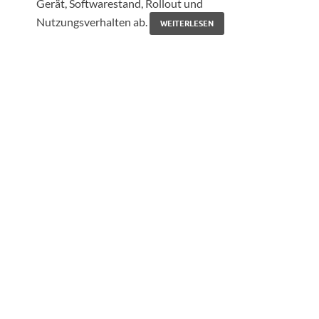
Gerät, Softwarestand, Rollout und
Nutzungsverhalten ab.
WEITERLESEN