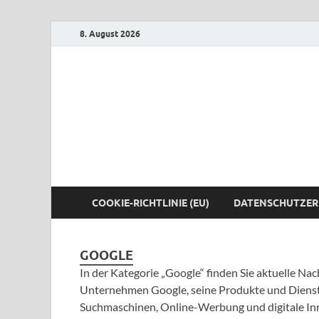
8. August 2026
COOKIE-RICHTLINIE (EU)
DATENSCHUTZER
GOOGLE
In der Kategorie „Google“ finden Sie aktuelle N
Unternehmen Google, seine Produkte und Dienst
Suchmaschinen, Online-Werbung und digitale In