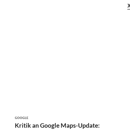
GOOGLE
Kritik an Google Maps-Update: