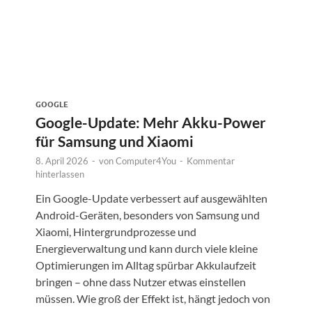
GOOGLE
Google-Update: Mehr Akku-Power
für Samsung und Xiaomi
8. April 2026
-
von
Computer4You
-
Kommentar
hinterlassen
Ein Google-Update verbessert auf ausgewählten
Android-Geräten, besonders von Samsung und
Xiaomi, Hintergrundprozesse und
Energieverwaltung und kann durch viele kleine
Optimierungen im Alltag spürbar Akkulaufzeit
n
bringen – ohne dass Nutzer etwas einstellen
müssen. Wie groß der Effekt ist, hängt jedoch von