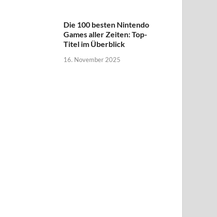
Die 100 besten Nintendo
Games aller Zeiten: Top-
Titel im Überblick
16. November 2025