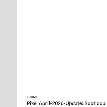
GOOGLE
Pixel April-2026-Update: Bootloop