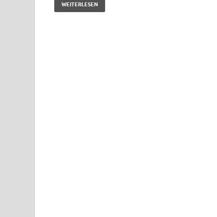
WEITERLESEN