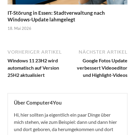
IT-Störung in Essen: Stadtverwaltung nach
Windows-Update lahmgelegt
18. Mai 2026
VORHERIGER ARTIKEL
NÄCHSTER ARTIKEL
Windows 11 23H2 wird
Google Fotos Update
automatisch auf Version
verbessert Videoeditor
25H2 aktualisiert
und Highlight-Videos
Über Computer4You
Hi, hier sollten ja eigentlich ein paar Dinge über
mich stehen, wie zum Beispiel: dann und dann hier
und dort geboren, da herumgekommen und dort