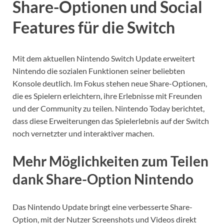
Share-Optionen und Social
Features für die Switch
Mit dem aktuellen Nintendo Switch Update erweitert
Nintendo die sozialen Funktionen seiner beliebten
Konsole deutlich. Im Fokus stehen neue Share-Optionen,
die es Spielern erleichtern, ihre Erlebnisse mit Freunden
und der Community zu teilen. Nintendo Today berichtet,
dass diese Erweiterungen das Spielerlebnis auf der Switch
noch vernetzter und interaktiver machen.
Mehr Möglichkeiten zum Teilen
dank Share-Option Nintendo
Das Nintendo Update bringt eine verbesserte Share-
Option, mit der Nutzer Screenshots und Videos direkt