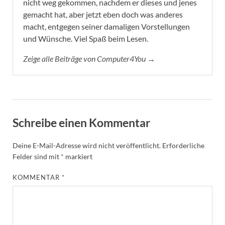
nicht weg gekommen, nachdem er dieses und jenes
gemacht hat, aber jetzt eben doch was anderes
macht, entgegen seiner damaligen Vorstellungen
und Wünsche. Viel Spaß beim Lesen.
Zeige alle Beiträge von Computer4You →
Schreibe einen Kommentar
Deine E-Mail-Adresse wird nicht veröffentlicht.
Erforderliche
Felder sind mit
*
markiert
KOMMENTAR
*