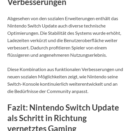
Verbesserungen
Abgesehen von den sozialen Erweiterungen enthält das
Nintendo Switch Update auch diverse technische
Optimierungen. Die Stabilität des Systems wurde erhöht,
Ladezeiten verkürzt und die Benutzeroberfläche weiter
verbessert. Dadurch profitieren Spieler von einem
flüssigeren und angenehmeren Nutzungserlebnis.
Diese Kombination aus funktionalen Verbesserungen und
neuen sozialen Möglichkeiten zeigt, wie Nintendo seine
Switch-Konsole kontinuierlich weiterentwickelt und an
die Bedürfnisse der Community anpasst.
Fazit: Nintendo Switch Update
als Schritt in Richtung
vernetztes Gaming