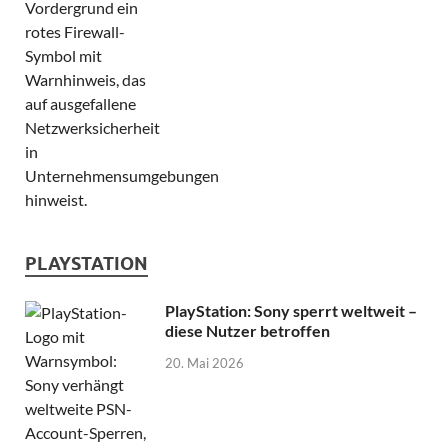
PLAYSTATION
PlayStation: Sony sperrt weltweit –
diese Nutzer betroffen
20. Mai 2026