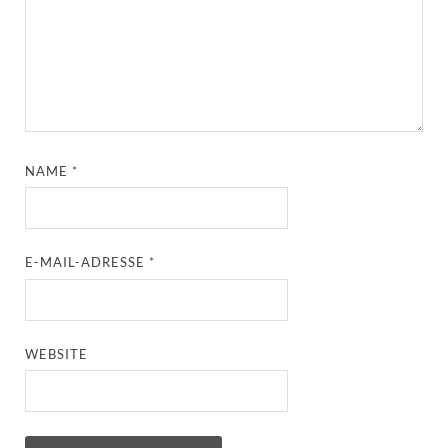
NAME
*
E-MAIL-ADRESSE
*
WEBSITE