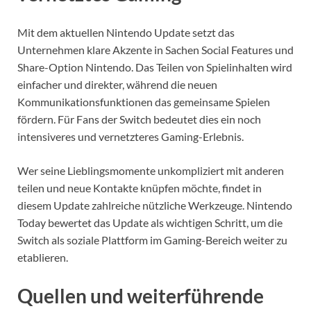
Mit dem aktuellen Nintendo Update setzt das
Unternehmen klare Akzente in Sachen Social Features und
Share-Option Nintendo. Das Teilen von Spielinhalten wird
einfacher und direkter, während die neuen
Kommunikationsfunktionen das gemeinsame Spielen
fördern. Für Fans der Switch bedeutet dies ein noch
intensiveres und vernetzteres Gaming-Erlebnis.
Wer seine Lieblingsmomente unkompliziert mit anderen
teilen und neue Kontakte knüpfen möchte, findet in
diesem Update zahlreiche nützliche Werkzeuge. Nintendo
Today bewertet das Update als wichtigen Schritt, um die
Switch als soziale Plattform im Gaming-Bereich weiter zu
etablieren.
Quellen und weiterführende