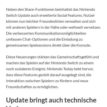
Neben den Share-Funktionen beinhaltet das Nintendo
Switch Update auch erweiterte Social Features. Nutzer
können nun leichter Freundeslisten verwalten und sich
mit anderen Spielern in der Nähe oder weltweit vernetzen.
Die verbesserten Kommunikationsmöglichkeiten
umfassen Chat-Optionen und die Einladung zu
gemeinsamen Spielsessions direkt über die Konsole.
Diese Neuerungen stärken das Gemeinschaftsgefühl und
machen das Spielen auf der Nintendo Switch zu einem
noch sozialeren Ereignis. Nintendo Today hebt hervor,
dass diese Features gezielt darauf ausgelegt sind, die
Interaktion zwischen Spielern zu fördern und neue
Freundschaften zu ermöglichen.
Update bringt auch technische