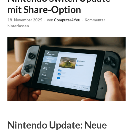
mit Share-Option
18. November 2025
-
von
Computer4You
-
Kommentar
hinterlassen
Nintendo Update: Neue