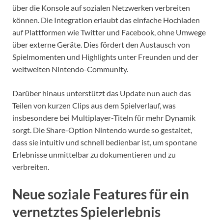
über die Konsole auf sozialen Netzwerken verbreiten
können. Die Integration erlaubt das einfache Hochladen
auf Plattformen wie Twitter und Facebook, ohne Umwege
über externe Geräte. Dies fördert den Austausch von
Spielmomenten und Highlights unter Freunden und der
weltweiten Nintendo-Community.
Darüber hinaus unterstützt das Update nun auch das
Teilen von kurzen Clips aus dem Spielverlauf, was
insbesondere bei Multiplayer-Titeln für mehr Dynamik
sorgt. Die Share-Option Nintendo wurde so gestaltet,
dass sie intuitiv und schnell bedienbar ist, um spontane
Erlebnisse unmittelbar zu dokumentieren und zu
verbreiten.
Neue soziale Features für ein
vernetztes Spielerlebnis