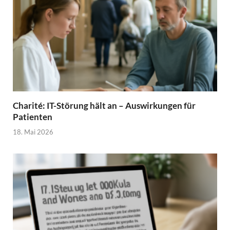
Charité: IT-Störung hält an – Auswirkungen für
Patienten
18. Mai 2026