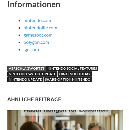
Informationen
nintendo.com
nintendolife.com
gamespot.com
polygon.com
ign.com
VERSCHLAGWORTET
NINTENDO SOCIAL FEATURES
NINTENDO SWITCH UPDATE
NINTENDO TODAY
NINTENDO UPDATE
SHARE-OPTION NINTENDO
ÄHNLICHE BEITRÄGE