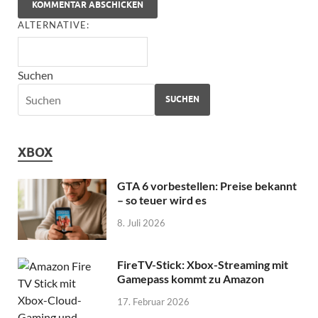
ALTERNATIVE:
Suchen
SUCHEN
XBOX
GTA 6 vorbestellen: Preise bekannt
– so teuer wird es
8. Juli 2026
FireTV-Stick: Xbox-Streaming mit
Gamepass kommt zu Amazon
17. Februar 2026