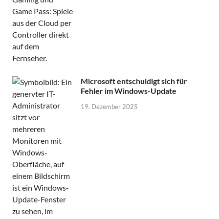
Microsoft entschuldigt sich für
Fehler im Windows-Update
19. Dezember 2025