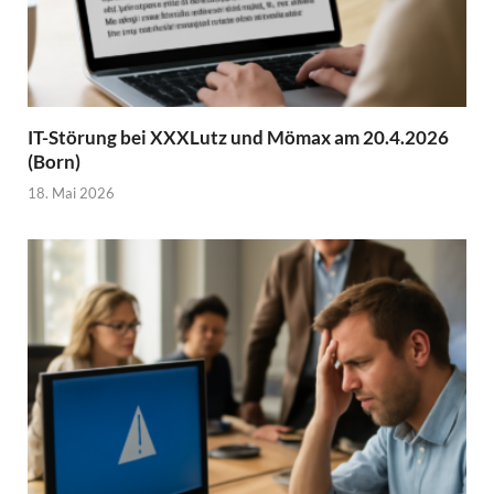
IT-Störung bei XXXLutz und Mömax am 20.4.2026
(Born)
18. Mai 2026