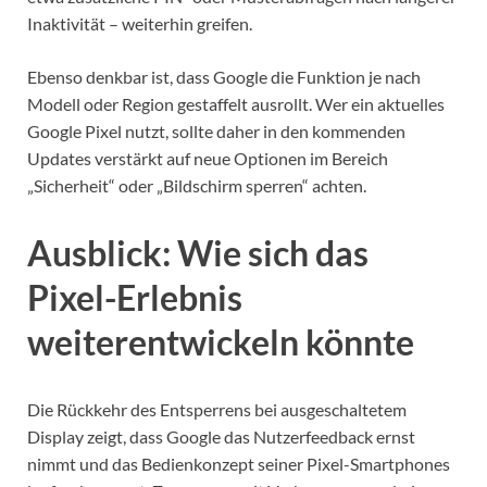
Inaktivität – weiterhin greifen.
Ebenso denkbar ist, dass Google die Funktion je nach
Modell oder Region gestaffelt ausrollt. Wer ein aktuelles
Google Pixel nutzt, sollte daher in den kommenden
Updates verstärkt auf neue Optionen im Bereich
„Sicherheit“ oder „Bildschirm sperren“ achten.
Ausblick: Wie sich das
Pixel-Erlebnis
weiterentwickeln könnte
Die Rückkehr des Entsperrens bei ausgeschaltetem
Display zeigt, dass Google das Nutzerfeedback ernst
nimmt und das Bedienkonzept seiner Pixel-Smartphones