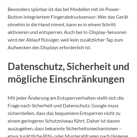
Besonders spürbar ist das bei Modellen mit im Power-
Button integriertem Fingerabdrucksensor: Wer das Gerät
ohnehin in die Hand nimmt, kann es in einem Schritt
aktivieren und entsperren. Auch bei In-Display-Sensoren
wird der Ablauf flüssiger, weil kein zusätzlicher Tap zum
Aufwecken des Displays erforderlich ist.
Datenschutz, Sicherheit und
mögliche Einschränkungen
Mit jeder Änderung am Entsperrverhalten stellt sich die
Frage nach Sicherheit und Datenschutz. Google muss
sicherstellen, dass das bequemere Entsperren nicht zu
einem geringeren Schutzniveau führt. Daher ist davon
auszugehen, dass bekannte Sicherheitsmechanismen –
etwa zusätzliche PIN- oder Musterabfragen nach längerer