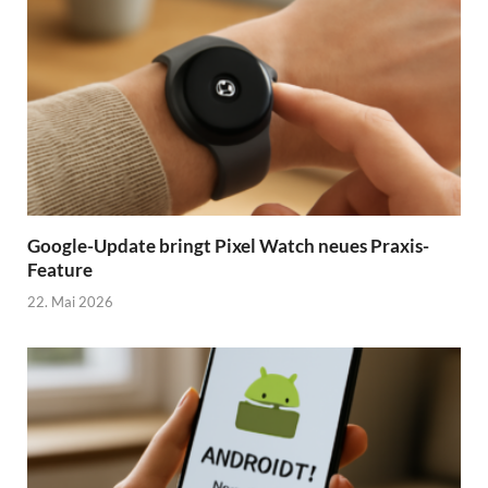
Google-Update bringt Pixel Watch neues Praxis-
Feature
22. Mai 2026