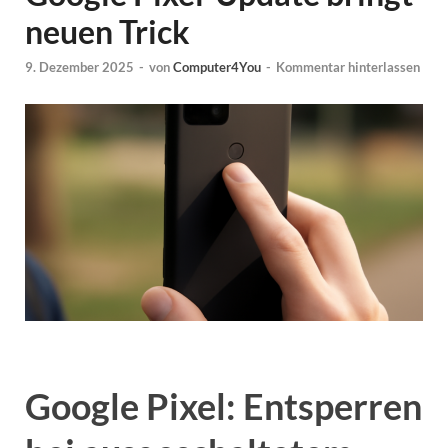
neuen Trick
9. Dezember 2025
-
von
Computer4You
-
Kommentar hinterlassen
Google Pixel: Entsperren