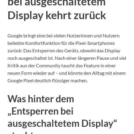
bei ausgeschaltetem
Display kehrt zurück
Google bringt eine bei vielen Nutzerinnen und Nutzern
beliebte Komfortfunktion für die Pixel-Smartphones
zurück: Das Entsperren des Geräts, obwohl das Display
noch ausgeschaltet ist. Nach einer längeren Pause und viel
Kritik aus der Community taucht das Feature in einer
neuen Form wieder auf – und könnte den Alltag mit einem
Google Pixel deutlich flüssiger machen.
Was hinter dem
„Entsperren bei
ausgeschaltetem Display“