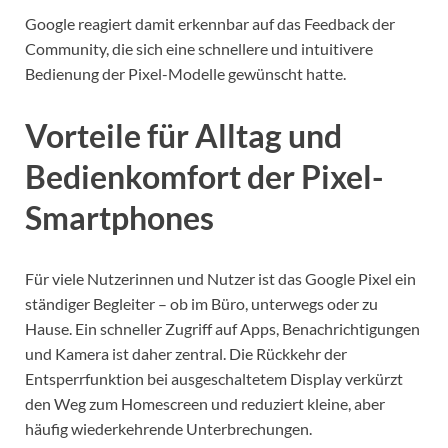
Google reagiert damit erkennbar auf das Feedback der
Community, die sich eine schnellere und intuitivere
Bedienung der Pixel-Modelle gewünscht hatte.
Vorteile für Alltag und
Bedienkomfort der Pixel-
Smartphones
Für viele Nutzerinnen und Nutzer ist das Google Pixel ein
ständiger Begleiter – ob im Büro, unterwegs oder zu
Hause. Ein schneller Zugriff auf Apps, Benachrichtigungen
und Kamera ist daher zentral. Die Rückkehr der
Entsperrfunktion bei ausgeschaltetem Display verkürzt
den Weg zum Homescreen und reduziert kleine, aber
häufig wiederkehrende Unterbrechungen.