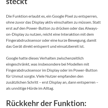
steckt
Die Funktion erlaubt es, ein Google Pixel zu entsperren,
ohne zuvor das Display aktiv einschalten zu müssen. Statt
erst auf den Power-Button zu drücken oder das Always-
on-Display zu nutzen, reicht eine Interaktion mit dem
Fingerabdrucksensor oder eine kurze Bewegung, damit
das Gerät direkt entsperrt und einsatzbereit ist.
Google hatte dieses Verhalten zwischenzeitlich
eingeschränkt, was insbesondere bei Modellen mit
Fingerabdrucksensor im Display oder im Power-Button
für Unmut sorgte. Viele Nutzer empfanden den
zusätzlichen Schritt – erst Display an, dann entsperren –
als unnötige Hürde im Alltag.
Rückkehr der Funktion: