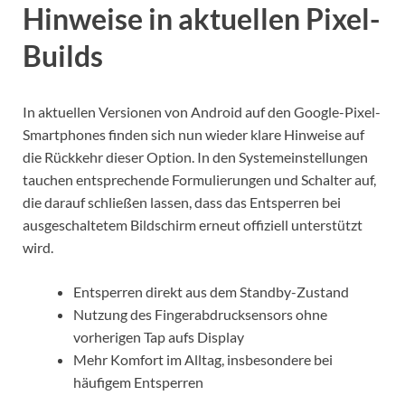
Hinweise in aktuellen Pixel-
Builds
In aktuellen Versionen von Android auf den Google-Pixel-
Smartphones finden sich nun wieder klare Hinweise auf
die Rückkehr dieser Option. In den Systemeinstellungen
tauchen entsprechende Formulierungen und Schalter auf,
die darauf schließen lassen, dass das Entsperren bei
ausgeschaltetem Bildschirm erneut offiziell unterstützt
wird.
Entsperren direkt aus dem Standby-Zustand
Nutzung des Fingerabdrucksensors ohne
vorherigen Tap aufs Display
Mehr Komfort im Alltag, insbesondere bei
häufigem Entsperren