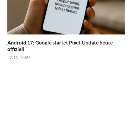
Android 17: Google startet Pixel-Update heute
offiziell
22. Mai 2026