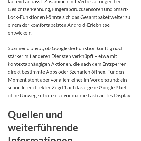
laufend anpasst. Zusammen mit Verbesserungen bei
Gesichtserkennung, Fingerabdrucksensoren und Smart-
Lock-Funktionen könnte sich das Gesamtpaket weiter zu
einem der komfortabelsten Android-Erlebnisse
entwickeln.
Spannend bleibt, ob Google die Funktion künftig noch
stärker mit anderen Diensten verknüpft – etwa mit
kontextabhängigen Aktionen, die nach dem Entsperren
direkt bestimmte Apps oder Szenarien öffnen. Für den
Moment steht aber vor allem eines im Vordergrund: ein
schnellerer, direkter Zugriff auf das eigene Google Pixel,
ohne Umwege über ein zuvor manuell aktiviertes Display.
Quellen und
weiterführende
Informationen