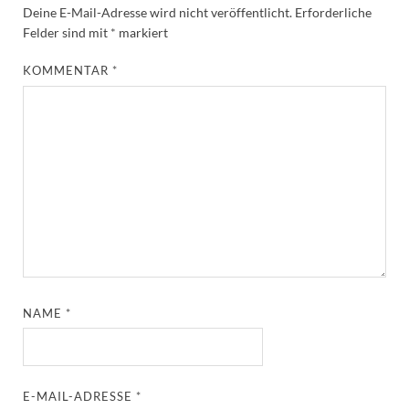
NAME
*
E-MAIL-ADRESSE
*
WEBSITE