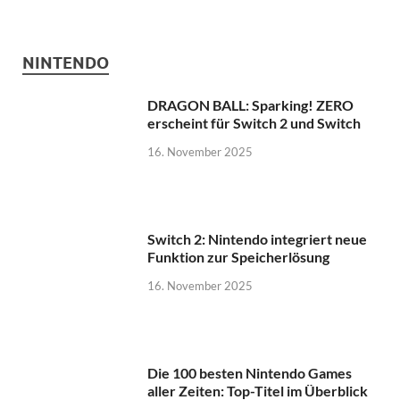
16. November 2025
Switch 2: Nintendo integriert neue
Funktion zur Speicherlösung
16. November 2025
Die 100 besten Nintendo Games
aller Zeiten: Top-Titel im Überblick
16. November 2025