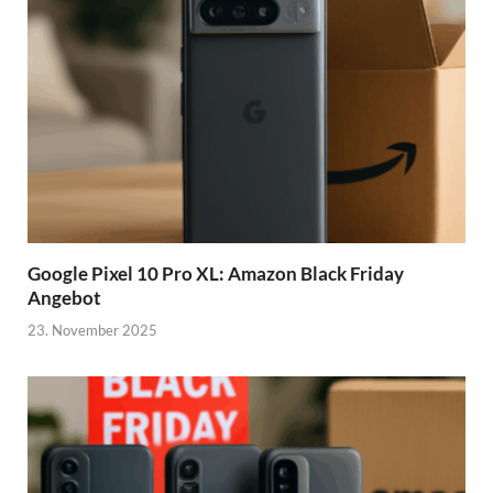
Google Pixel 10 Pro XL: Amazon Black Friday
Angebot
23. November 2025