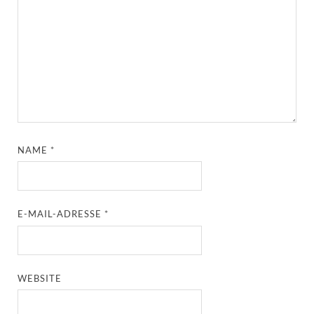
NAME
*
E-MAIL-ADRESSE
*
WEBSITE