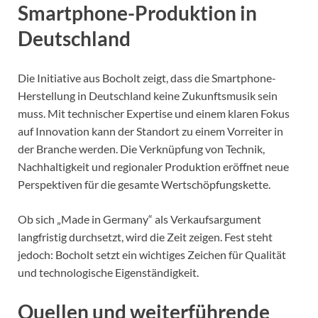
Smartphone-Produktion in
Deutschland
Die Initiative aus Bocholt zeigt, dass die Smartphone-
Herstellung in Deutschland keine Zukunftsmusik sein
muss. Mit technischer Expertise und einem klaren Fokus
auf Innovation kann der Standort zu einem Vorreiter in
der Branche werden. Die Verknüpfung von Technik,
Nachhaltigkeit und regionaler Produktion eröffnet neue
Perspektiven für die gesamte Wertschöpfungskette.
Ob sich „Made in Germany“ als Verkaufsargument
langfristig durchsetzt, wird die Zeit zeigen. Fest steht
jedoch: Bocholt setzt ein wichtiges Zeichen für Qualität
und technologische Eigenständigkeit.
Quellen und weiterführende