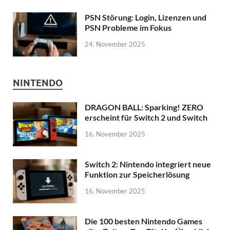
PSN Störung: Login, Lizenzen und
PSN Probleme im Fokus
24. November 2025
NINTENDO
DRAGON BALL: Sparking! ZERO
erscheint für Switch 2 und Switch
16. November 2025
Switch 2: Nintendo integriert neue
Funktion zur Speicherlösung
16. November 2025
Die 100 besten Nintendo Games