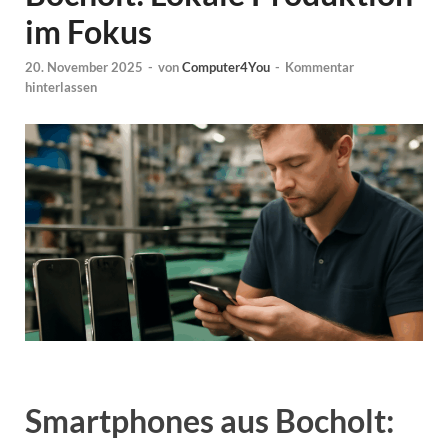
im Fokus
20. November 2025
-
von
Computer4You
-
Kommentar
hinterlassen
Smartphones aus Bocholt: