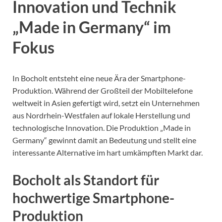
Innovation und Technik
„Made in Germany“ im
Fokus
In Bocholt entsteht eine neue Ära der Smartphone-
Produktion. Während der Großteil der Mobiltelefone
weltweit in Asien gefertigt wird, setzt ein Unternehmen
aus Nordrhein-Westfalen auf lokale Herstellung und
technologische Innovation. Die Produktion „Made in
Germany“ gewinnt damit an Bedeutung und stellt eine
interessante Alternative im hart umkämpften Markt dar.
Bocholt als Standort für
hochwertige Smartphone-
Produktion