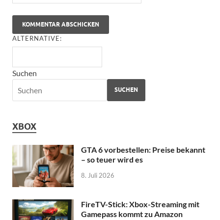
ALTERNATIVE:
Suchen
SUCHEN
XBOX
GTA 6 vorbestellen: Preise bekannt
– so teuer wird es
8. Juli 2026
FireTV-Stick: Xbox-Streaming mit
Gamepass kommt zu Amazon