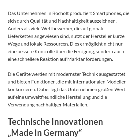
Das Unternehmen in Bocholt produziert Smartphones, die
sich durch Qualität und Nachhaltigkeit auszeichnen.
Anders als viele Wettbewerber, die auf globale
Lieferketten angewiesen sind, nutzt der Hersteller kurze
Wege und lokale Ressourcen. Dies ermöglicht nicht nur
eine bessere Kontrolle über die Fertigung, sondern auch
eine schnellere Reaktion auf Marktanforderungen.
Die Geräte werden mit modernster Technik ausgestattet
und bieten Funktionen, die mit internationalen Modellen
konkurrieren. Dabei legt das Unternehmen großen Wert
auf eine umweltfreundliche Herstellung und die
Verwendung nachhaltiger Materialien.
Technische Innovationen
„Made in Germany“