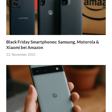
Black Friday Smartphones: Samsung, Motorola &
Xiaomi bei Amazon
22. November 2025