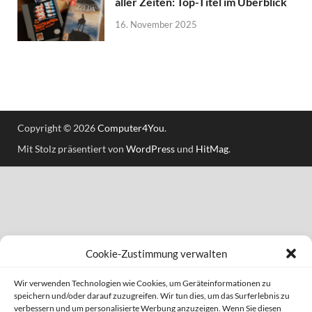
aller Zeiten: Top-Titel im Überblick
16. November 2025
Copyright © 2026
Computer4You
.
Mit Stolz präsentiert von
WordPress
und
HitMag
.
Cookie-Zustimmung verwalten
Wir verwenden Technologien wie Cookies, um Geräteinformationen zu
speichern und/oder darauf zuzugreifen. Wir tun dies, um das Surferlebnis zu
verbessern und um personalisierte Werbung anzuzeigen. Wenn Sie diesen