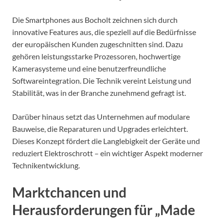
Die Smartphones aus Bocholt zeichnen sich durch
innovative Features aus, die speziell auf die Bedürfnisse
der europäischen Kunden zugeschnitten sind. Dazu
gehören leistungsstarke Prozessoren, hochwertige
Kamerasysteme und eine benutzerfreundliche
Softwareintegration. Die Technik vereint Leistung und
Stabilität, was in der Branche zunehmend gefragt ist.
Darüber hinaus setzt das Unternehmen auf modulare
Bauweise, die Reparaturen und Upgrades erleichtert.
Dieses Konzept fördert die Langlebigkeit der Geräte und
reduziert Elektroschrott – ein wichtiger Aspekt moderner
Technikentwicklung.
Marktchancen und
Herausforderungen für „Made