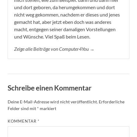
und dort geboren, da herumgekommen und dort
nicht weg gekommen, nachdem er dieses und jenes
gemacht hat, aber jetzt eben doch was anderes
macht, entgegen seiner damaligen Vorstellungen
und Wünsche. Viel Spaß beim Lesen.
Zeige alle Beiträge von Computer4You →
Schreibe einen Kommentar
Deine E-Mail-Adresse wird nicht veröffentlicht.
Erforderliche
Felder sind mit
*
markiert
KOMMENTAR
*