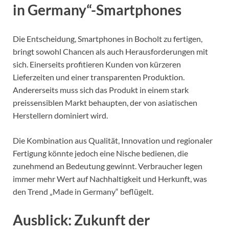
in Germany“-Smartphones
Die Entscheidung, Smartphones in Bocholt zu fertigen,
bringt sowohl Chancen als auch Herausforderungen mit
sich. Einerseits profitieren Kunden von kürzeren
Lieferzeiten und einer transparenten Produktion.
Andererseits muss sich das Produkt in einem stark
preissensiblen Markt behaupten, der von asiatischen
Herstellern dominiert wird.
Die Kombination aus Qualität, Innovation und regionaler
Fertigung könnte jedoch eine Nische bedienen, die
zunehmend an Bedeutung gewinnt. Verbraucher legen
immer mehr Wert auf Nachhaltigkeit und Herkunft, was
den Trend „Made in Germany“ beflügelt.
Ausblick: Zukunft der